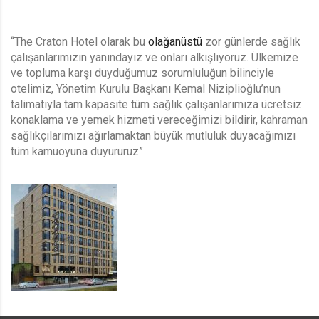
“The Craton Hotel olarak bu
olağanüstü
zor günlerde sağlık
çalışanlarımızın yanındayız ve onları alkışlıyoruz. Ülkemize
ve topluma karşı duyduğumuz sorumluluğun bilinciyle
otelimiz, Yönetim Kurulu Başkanı Kemal Niziplioğlu’nun
talimatıyla tam kapasite tüm sağlık çalışanlarımıza ücretsiz
konaklama ve yemek hizmeti vereceğimizi bildirir, kahraman
sağlıkçılarımızı ağırlamaktan büyük mutluluk duyacağımızı
tüm kamuoyuna duyururuz”